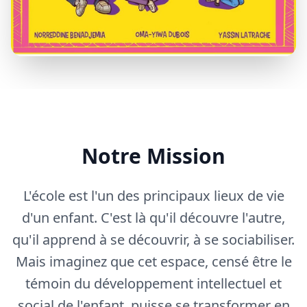
Notre Mission
L'école est l'un des principaux lieux de vie
d'un enfant. C'est là qu'il découvre l'autre,
qu'il apprend à se découvrir, à se sociabiliser.
Mais imaginez que cet espace, censé être le
témoin du développement intellectuel et
social de l'enfant, puisse se transformer en