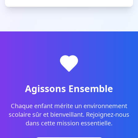
Agissons Ensemble
Chaque enfant mérite un environnement
scolaire sûr et bienveillant. Rejoignez-nous
dans cette mission essentielle.