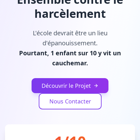
harcèlement
L'école devrait être un lieu
d'épanouissement.
Pourtant, 1 enfant sur 10 y vit un
cauchemar.
Découvrir le Projet
Nous Contacter