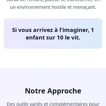
un environnement hostile et menaçant.
Si vous arrivez à l'imaginer, 1
enfant sur 10 le vit.
Notre Approche
Des outils variés et complémentaires pour