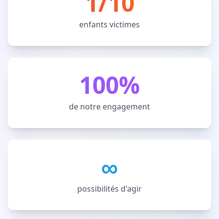
1/10
enfants victimes
100%
de notre engagement
∞
possibilités d'agir