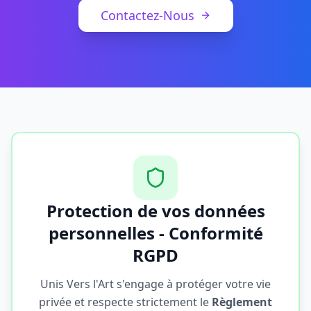
Contactez-Nous
Protection de vos données
personnelles - Conformité
RGPD
Unis Vers l'Art s'engage à protéger votre vie
privée et respecte strictement le
Règlement