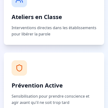
Ateliers en Classe
Interventions directes dans les établissements
pour libérer la parole
Prévention Active
Sensibilisation pour prendre conscience et
agir avant qu'il ne soit trop tard