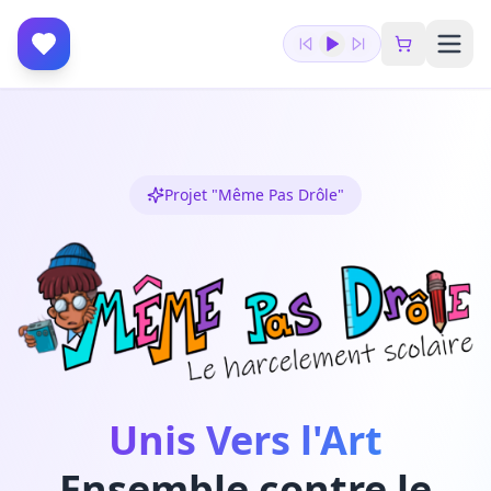
Projet "Même Pas Drôle"
Unis Vers l'Art
Ensemble contre le