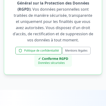
Général sur la Protection des Données
(RGPD)
. Vos données personnelles sont
traitées de manière sécurisée, transparente
et uniquement pour les finalités que vous
avez autorisées. Vous disposez d'un droit
d'accès, de rectification et de suppression de
vos données à tout moment.
Politique de confidentialité
Mentions légales
✓ Conforme RGPD
Données sécurisées