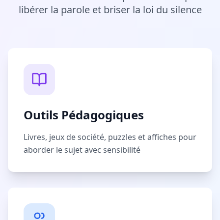
libérer la parole et briser la loi du silence
Outils Pédagogiques
Livres, jeux de société, puzzles et affiches pour
aborder le sujet avec sensibilité